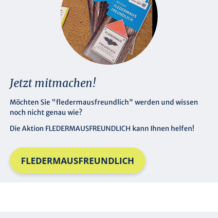
Jetzt mitmachen!
Möchten Sie "fledermausfreundlich" werden und wissen
noch nicht genau wie?
Die Aktion FLEDERMAUSFREUNDLICH kann Ihnen helfen!
FLEDERMAUSFREUNDLICH