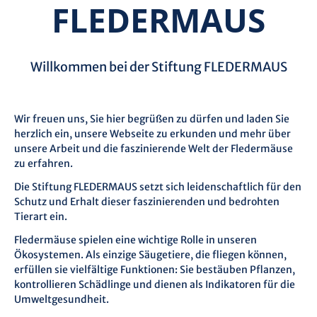
FLEDERMAUS
Will­kom­men bei der Stif­tung FLEDER­MAUS
Wir freuen uns, Sie hier begrüßen zu dürfen und laden Sie
herzlich ein, unsere Webseite zu erkunden und mehr über
unsere Arbeit und die faszinierende Welt der Fledermäuse
zu erfahren.
Die Stiftung FLEDERMAUS setzt sich leidenschaftlich für den
Schutz und Erhalt dieser faszinierenden und bedrohten
Tierart ein.
Fledermäuse spielen eine wichtige Rolle in unseren
Ökosystemen. Als einzige Säugetiere, die fliegen können,
erfüllen sie vielfältige Funktionen: Sie bestäuben Pflanzen,
kontrollieren Schädlinge und dienen als Indikatoren für die
Umweltgesundheit.