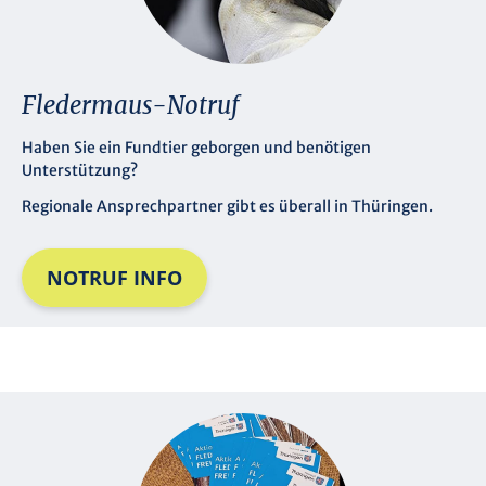
Fledermaus-Notruf
Haben Sie ein Fundtier geborgen und benötigen
Unterstützung?
Regionale Ansprechpartner gibt es überall in Thüringen.
NOTRUF INFO