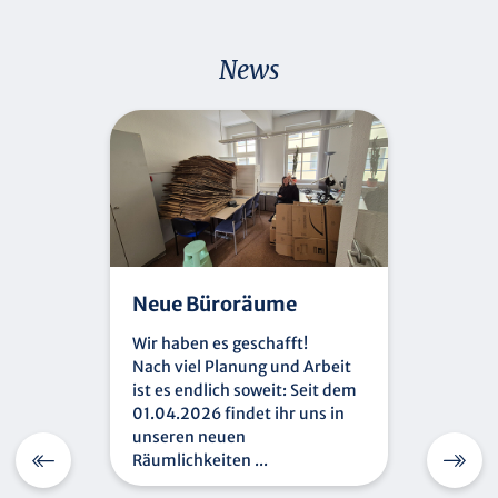
News
Neue Büroräume
Wir haben es geschafft!
Nach viel Planung und Arbeit
ist es endlich soweit: Seit dem
01.04.2026 findet ihr uns in
unseren neuen
Räumlichkeiten ...