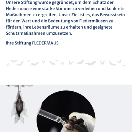
Unsere Stiftung wurde gegründet, um dem Schutz der
Fledermäuse eine starke Stimme zu verleihen und konkrete
Maßnahmen zu ergreifen. Unser Ziel ist es, das Bewusstsein
für den Wert und die Bedeutung von Fledermäusen zu
fördern, ihre Lebensräume zu erhalten und geeignete
Schutzmaßnahmen umzusetzen.
Ihre Stiftung FLEDERMAUS