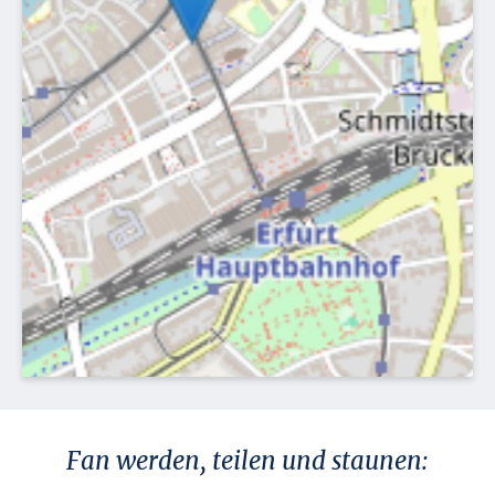
Fan werden, teilen und staunen: