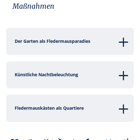
Maßnahmen
Der Garten als Fledermausparadies
Künstliche Nachtbeleuchtung
Fledermauskästen als Quartiere