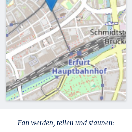
Fan werden, teilen und staunen: