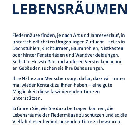
LEBENS­RÄUMEN
Fledermäuse finden, je nach Art und Jahresverlauf, in
unterschiedlichsten Umgebungen Zuflucht - sei es in
Dachstühlen, Kirchtürmen, Baumhöhlen, Nistkästen
oder hinter Fensterläden und Wandverkleidungen.
Selbst in Holzstößen und anderen Verstecken in und
an Gebäuden suchen sie ihre Behausungen.
Ihre Nähe zum Menschen sorgt dafür, dass wir immer
mal wieder Kontakt zu Ihnen haben – eine gute
Möglichkeit diese faszinierenden Tiere zu
unterstützen.
Erfahren Sie, wie Sie dazu beitragen können, die
Lebensräume der Fledermäuse zu schützen und so die
Vielfalt dieser beeindruckenden Tiere zu bewahren.