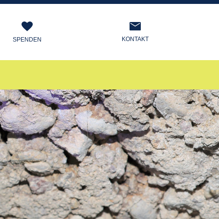
KONTAKT
SPENDEN