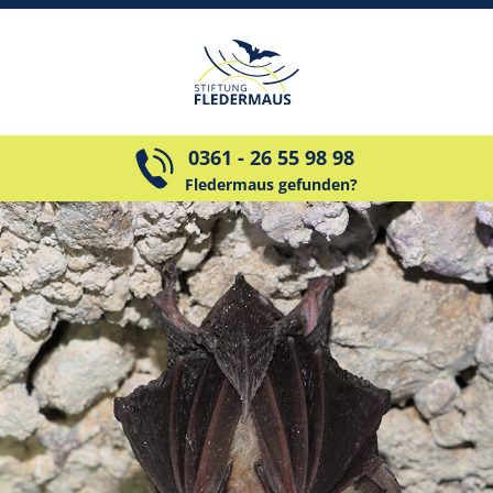
0361 - 26 55 98 98
Fledermaus gefunden?