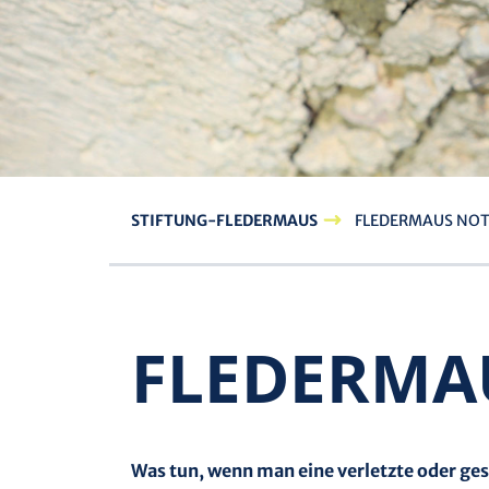
STIFTUNG-FLEDERMAUS
FLEDERMAUS NO
FLEDER­M
Was tun, wenn man eine verletzte oder ge