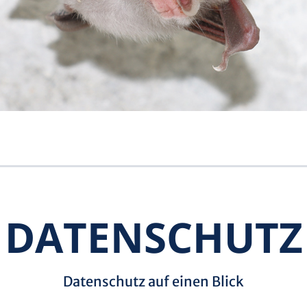
DATENSCHUTZ
Datenschutz auf einen Blick