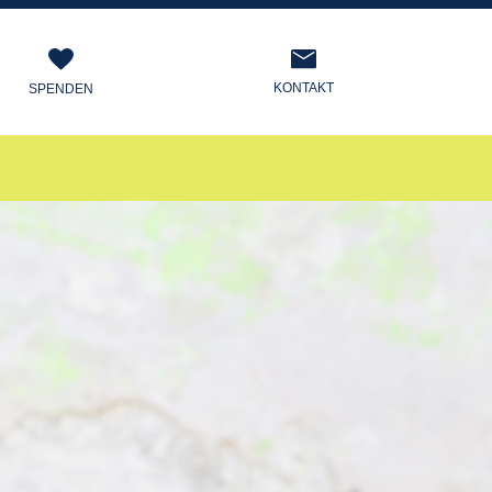
KONTAKT
SPENDEN