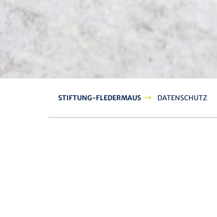
STIFTUNG-FLEDERMAUS
DATENSCHUTZ