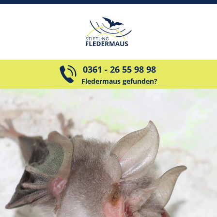
0361 - 26 55 98 98
Fledermaus gefunden?