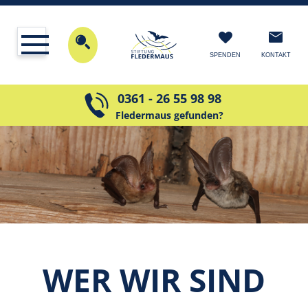
KONTAKT
SPENDEN
0361 - 26 55 98 98
Fledermaus gefunden?
WER WIR SIND