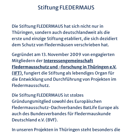
Stiftung FLEDERMAUS
Die Stiftung FLEDERMAUS hat sich nicht nur in
Thüringen, sondern auch deutschlandweit als die
erste und einzige Stiftung etabliert, die sich dezidiert
dem Schutz von Fledermäusen verschrieben hat.
Gegründet am 13. November 2009 von engagierten
Mitgliedern der
Interessengemeinschaft
Fledermausschutz und -forschung in Thüringen e.V.
(IFT)
, fungiert die Stiftung als lebendiges Organ für
die Entwicklung und Durchführung von Projekten im
Fledermausschutz.
Die Stiftung FLEDERMAUS ist stolzes
Gründungsmitglied sowohl des Europäischen
Fledermausschutz-Dachverbandes BatLife Europe als
auch des Bundesverbandes für Fledermauskunde
Deutschland e.V. (BVF).
In unseren Projekten in Thüringen steht besonders die