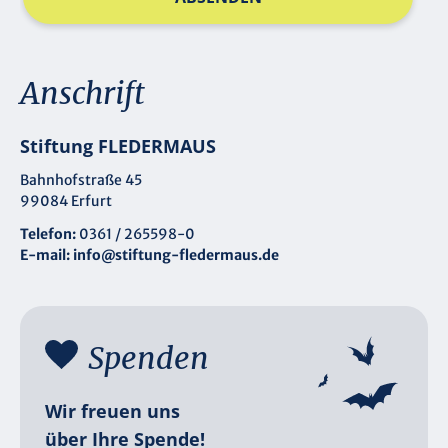
Anschrift
Stiftung FLEDERMAUS
Bahnhofstraße 45
99084 Erfurt
Telefon:
0361 / 265598-0
E-mail:
info@stiftung-fledermaus.de
Spenden
Wir freuen uns
über Ihre Spende!