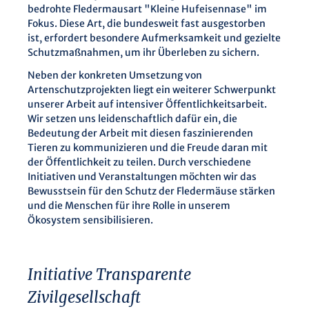
bedrohte Fledermausart "Kleine Hufeisennase" im
Fokus. Diese Art, die bundesweit fast ausgestorben
ist, erfordert besondere Aufmerksamkeit und gezielte
Schutzmaßnahmen, um ihr Überleben zu sichern.
Neben der konkreten Umsetzung von
Artenschutzprojekten liegt ein weiterer Schwerpunkt
unserer Arbeit auf intensiver Öffentlichkeitsarbeit.
Wir setzen uns leidenschaftlich dafür ein, die
Bedeutung der Arbeit mit diesen faszinierenden
Tieren zu kommunizieren und die Freude daran mit
der Öffentlichkeit zu teilen. Durch verschiedene
Initiativen und Veranstaltungen möchten wir das
Bewusstsein für den Schutz der Fledermäuse stärken
und die Menschen für ihre Rolle in unserem
Ökosystem sensibilisieren.
Initiative Transparente
Zivilgesellschaft