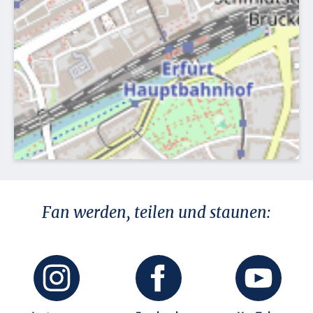
Fan werden, teilen und staunen: