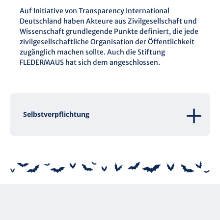
Auf Initiative von Transparency International
Deutschland haben Akteure aus Zivilgesellschaft und
Wissenschaft grundlegende Punkte definiert, die jede
zivilgesellschaftliche Organisation der Öffentlichkeit
zugänglich machen sollte. Auch die Stiftung
FLEDERMAUS hat sich dem angeschlossen.
Selbstverpflichtung