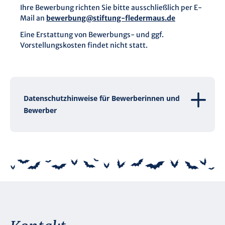
Ihre Bewerbung richten Sie bitte ausschließlich per E-
Mail an
bewerbung@stiftung-fledermaus.de
Eine Erstattung von Bewerbungs- und ggf.
Vorstellungskosten findet nicht statt.
Datenschutzhinweise für Bewerberinnen und
Bewerber