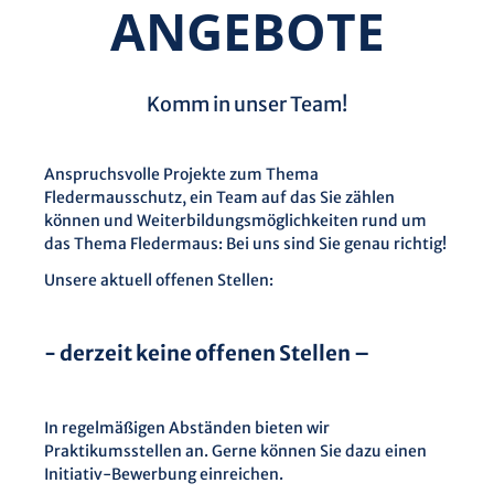
ANGEBOTE
Komm in unser Team!
Anspruchsvolle Projekte zum Thema
Fledermausschutz, ein Team auf das Sie zählen
können und Weiterbildungsmöglichkeiten rund um
das Thema Fledermaus: Bei uns sind Sie genau richtig!
Unsere aktuell offenen Stellen:
- derzeit keine offenen Stellen –
In regelmäßigen Abständen bieten wir
Praktikumsstellen an. Gerne können Sie dazu einen
Initiativ-Bewerbung einreichen.