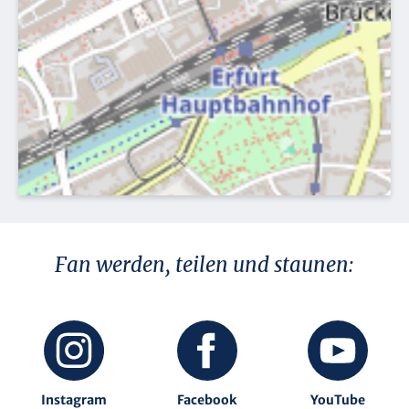
Fan werden, teilen und staunen:
Instagram
Facebook
YouTube