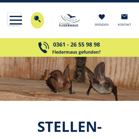
KONTAKT
SPENDEN
0361 - 26 55 98 98
Fledermaus gefunden?
STEL­LEN­