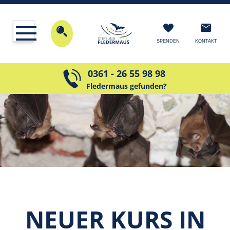
KONTAKT
SPENDEN
0361 - 26 55 98 98
Fledermaus gefunden?
NEUER KURS IN