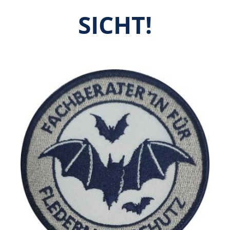
SICHT!