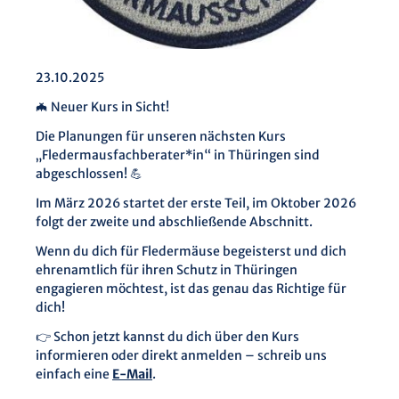
23.10.2025
🦇 Neuer Kurs in Sicht!
Die Planungen für unseren nächsten Kurs
„Fledermausfachberater*in“ in Thüringen sind
abgeschlossen! 💪
Im März 2026 startet der erste Teil, im Oktober 2026
folgt der zweite und abschließende Abschnitt.
Wenn du dich für Fledermäuse begeisterst und dich
ehrenamtlich für ihren Schutz in Thüringen
engagieren möchtest, ist das genau das Richtige für
dich!
👉 Schon jetzt kannst du dich über den Kurs
informieren oder direkt anmelden – schreib uns
einfach eine
E-Mail
.