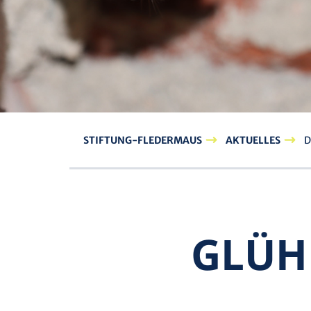
STIFTUNG-FLEDERMAUS
AKTUELLES
D
GLÜH­