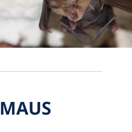
R­MAUS