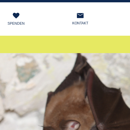
KONTAKT
SPENDEN