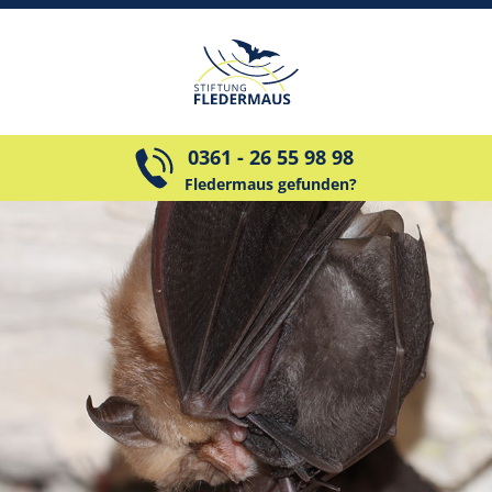
0361 - 26 55 98 98
Fledermaus gefunden?