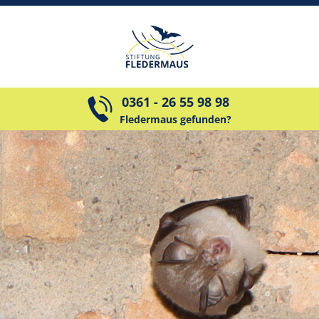
0361 - 26 55 98 98
Fledermaus gefunden?