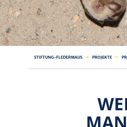
STIFTUNG-FLEDERMAUS
PROJEKTE
PR
WE
MAN