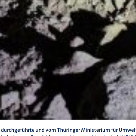
s durchgeführte und vom Thüringer Ministerium für Umwel