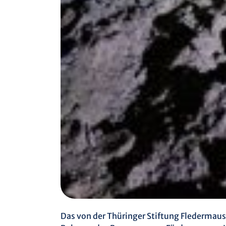
Das von der Thüringer Stiftung Fledermau