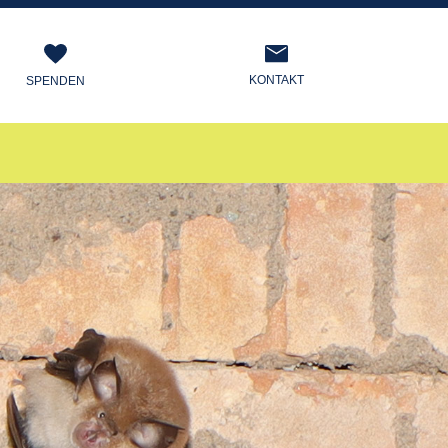
KONTAKT
SPENDEN