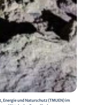
t, Energie und Naturschutz (TMUEN) im